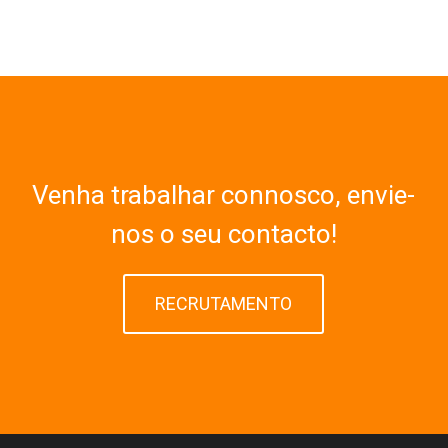
Venha trabalhar connosco, envie-
nos o seu contacto!
RECRUTAMENTO