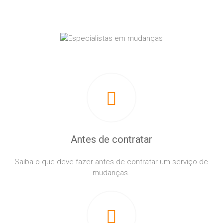
Antes de contratar
Saiba o que deve fazer antes de contratar um serviço de
mudanças.