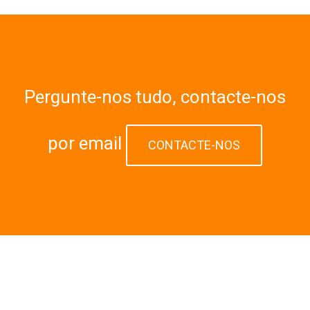
Pergunte-nos tudo, contacte-nos
por email
CONTACTE-NOS
GALERIA