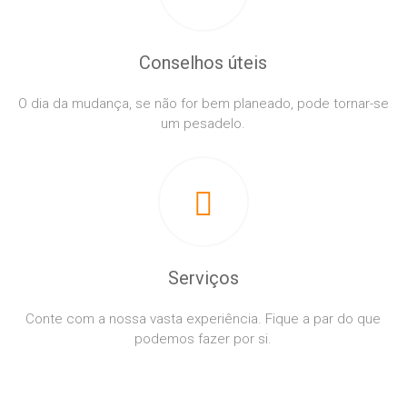
Conselhos úteis
O dia da mudança, se não for bem planeado, pode tornar-se
um pesadelo.
Serviços
Conte com a nossa vasta experiência. Fique a par do que
podemos fazer por si.